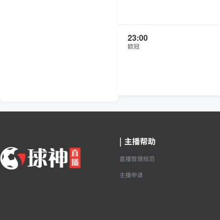
23:00
欧冠
|
主播帮助
直播管理规范
主播申请