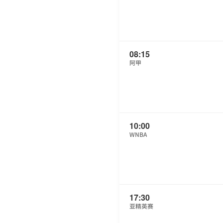
08:15
阿甲
10:00
WNBA
17:30
亚精英赛