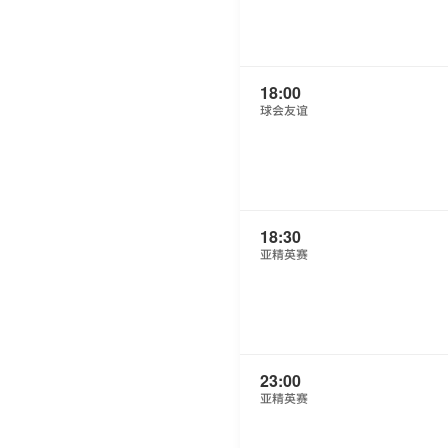
18:00
球会友谊
18:30
亚精英赛
23:00
亚精英赛