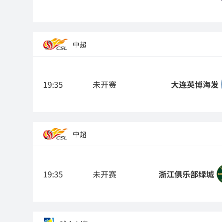
中超
19:35
未开赛
大连英博海发
中超
19:35
未开赛
浙江俱乐部绿城