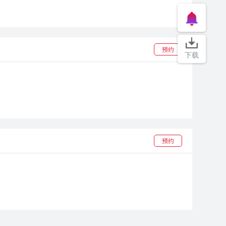
预约
下载
预约