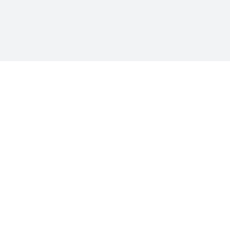
|
主播帮助
直播管理规范
主播申请
球神直播所有足球直播和NBA直播信号