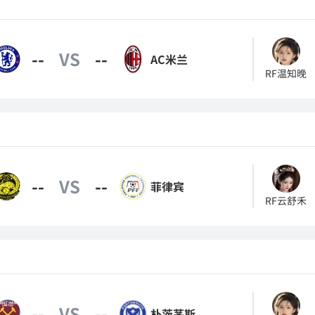
--
VS
--
AC米兰
RF温知晚
--
VS
--
菲律宾
RF云舒禾
--
VS
--
朴茨茅斯