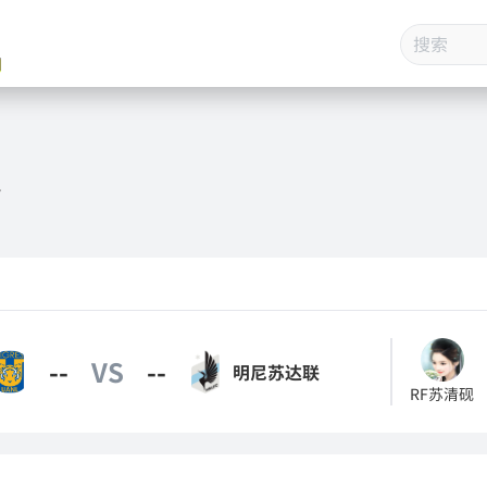
二
--
VS
--
明尼苏达联
RF苏清砚