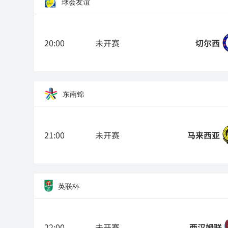
球会友谊
20:00
未开赛
切尔西
东南锦
21:00
未开赛
马来西亚
英联杯
22:00
未开赛
西汉姆联