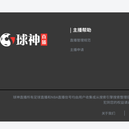
|
主播帮助
直播管理规范
主播申请
球神直播所有足球直播和NBA直播信号均由用户收集或从搜索引擎搜索整理
犯到您的权益请
关于我们